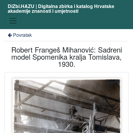
DiZbi.HAZU | Digitalna zbirka i katalog Hrvatske
akademije znanosti i umjetnosti
Povratak
Robert Frangeš Mihanović: Sadreni
model Spomenika kralja Tomislava,
1930.