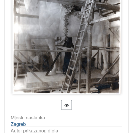
Mjesto nastanka
Zagreb
Autor prikazanog djela