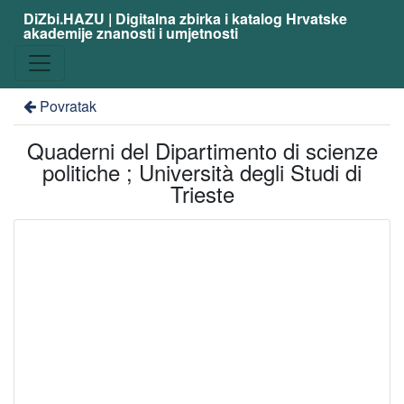
DiZbi.HAZU | Digitalna zbirka i katalog Hrvatske
akademije znanosti i umjetnosti
Povratak
Quaderni del Dipartimento di scienze
politiche ; Università degli Studi di
Trieste