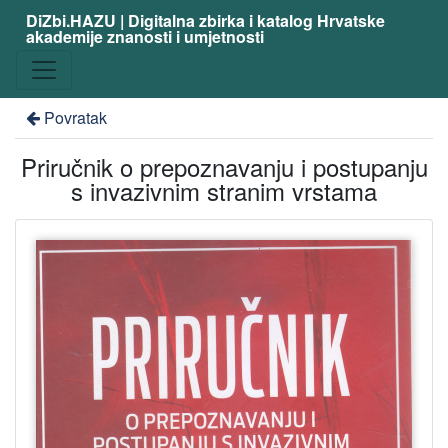
DiZbi.HAZU | Digitalna zbirka i katalog Hrvatske
akademije znanosti i umjetnosti
Povratak
Priručnik o prepoznavanju i postupanju
s invazivnim stranim vrstama