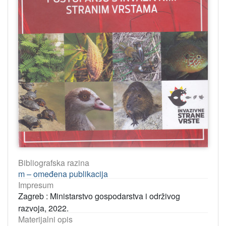
Bibliografska razina
m – omeđena publikacija
Impresum
Zagreb : Ministarstvo gospodarstva i održivog
razvoja, 2022.
Materijalni opis