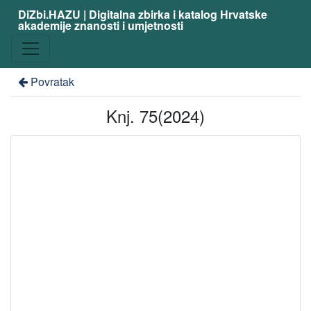
DiZbi.HAZU | Digitalna zbirka i katalog Hrvatske
akademije znanosti i umjetnosti
Povratak
Knj. 75(2024)