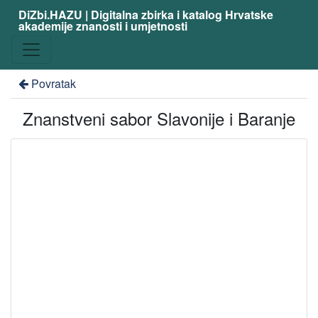
DiZbi.HAZU | Digitalna zbirka i katalog Hrvatske
akademije znanosti i umjetnosti
Povratak
Znanstveni sabor Slavonije i Baranje