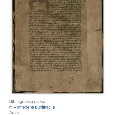
Bibliografska razina
m – omeđena publikacija
Autor