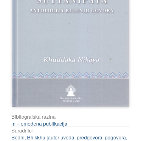
Bibliografska razina
m – omeđena publikacija
Suradnici
Bodhi, Bhikkhu [autor uvoda, predgovora, pogovora,