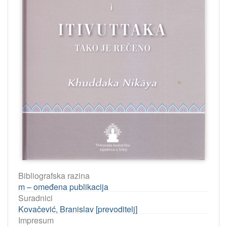
Bibliografska razina
m – omeđena publikacija
Suradnici
Kovačević, Branislav [prevoditelj]
Impresum