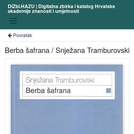
DiZbi.HAZU | Digitalna zbirka i katalog Hrvatske
akademije znanosti i umjetnosti
Povratak
Berba šafrana / Snježana Tramburovski