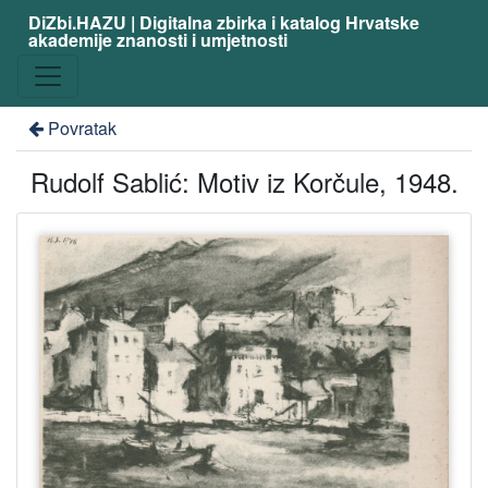
DiZbi.HAZU | Digitalna zbirka i katalog Hrvatske
akademije znanosti i umjetnosti
Povratak
Rudolf Sablić: Motiv iz Korčule, 1948.