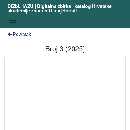
DiZbi.HAZU | Digitalna zbirka i katalog Hrvatske
akademije znanosti i umjetnosti
Povratak
Broj 3 (2025)