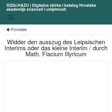
DiZbi.HAZU | Digitalna zbirka i katalog Hrvatske
akademije znanosti i umjetnosti
Povratak
Widder den ausszug des Leipsischen
Interims oder das kleine Interim / durch
Math. Flacium Illyricum