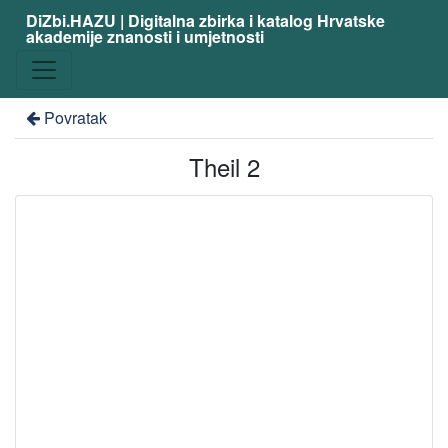
DiZbi.HAZU | Digitalna zbirka i katalog Hrvatske
akademije znanosti i umjetnosti
Povratak
Theil 2