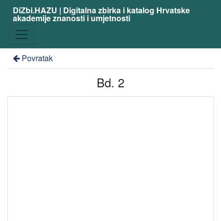
DiZbi.HAZU | Digitalna zbirka i katalog Hrvatske
akademije znanosti i umjetnosti
Povratak
Bd. 2