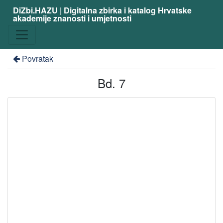
DiZbi.HAZU | Digitalna zbirka i katalog Hrvatske
akademije znanosti i umjetnosti
Povratak
Bd. 7