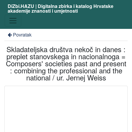
DiZbi.HAZU | Digitalna zbirka i katalog Hrvatske
akademije znanosti i umjetnosti
Povratak
Skladateljska društva nekoč in danes :
preplet stanovskega in nacionalnoga =
Composers' societies past and present
: combining the professional and the
national / ur. Jernej Weiss