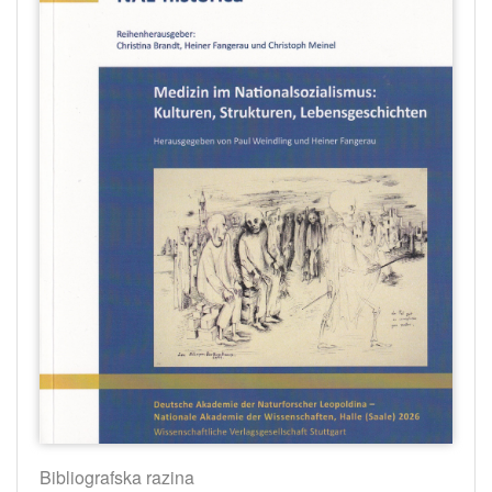
Bibliografska razina