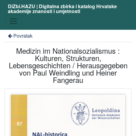
DiZbi.HAZU | Digitalna zbirka i katalog Hrvatske
akademije znanosti i umjetnosti
Povratak
Medizin im Nationalsozialismus :
Kulturen, Strukturen,
Lebensgeschichten / Herausgegeben
von Paul Weindling und Heiner
Fangerau