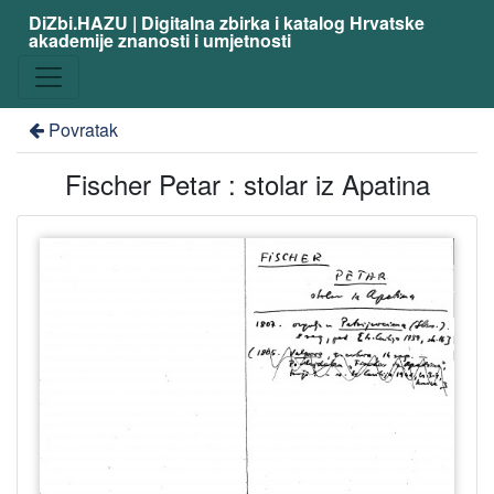
DiZbi.HAZU | Digitalna zbirka i katalog Hrvatske
akademije znanosti i umjetnosti
Povratak
Fischer Petar : stolar iz Apatina