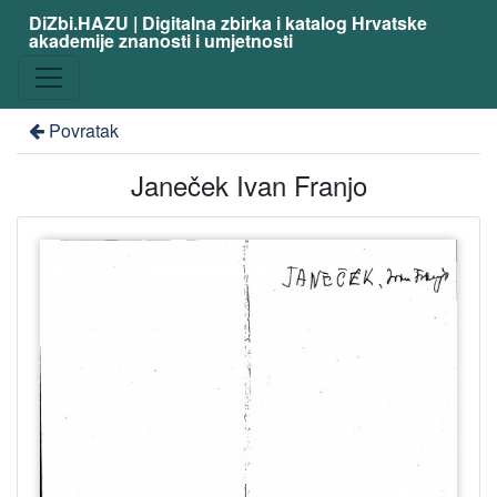
DiZbi.HAZU | Digitalna zbirka i katalog Hrvatske
akademije znanosti i umjetnosti
Povratak
Janeček Ivan Franjo