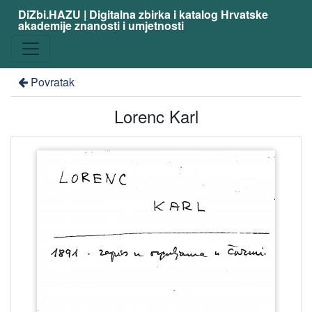
DiZbi.HAZU | Digitalna zbirka i katalog Hrvatske
akademije znanosti i umjetnosti
Povratak
Lorenc Karl