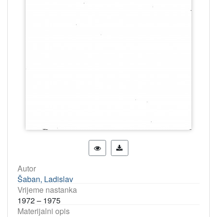
Autor
Šaban, Ladislav
Vrijeme nastanka
1972 – 1975
Materijalni opis