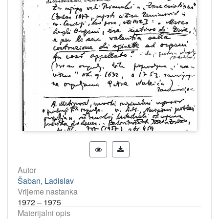
Autor
Šaban, Ladislav
Vrijeme nastanka
1972 – 1975
Materijalni opis