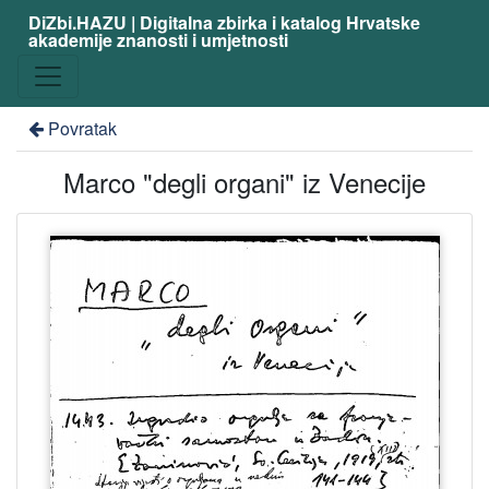
DiZbi.HAZU | Digitalna zbirka i katalog Hrvatske
akademije znanosti i umjetnosti
Povratak
Marco "degli organi" iz Venecije