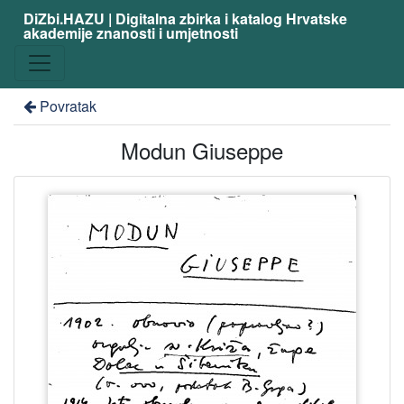
DiZbi.HAZU | Digitalna zbirka i katalog Hrvatske
akademije znanosti i umjetnosti
Povratak
Modun Giuseppe