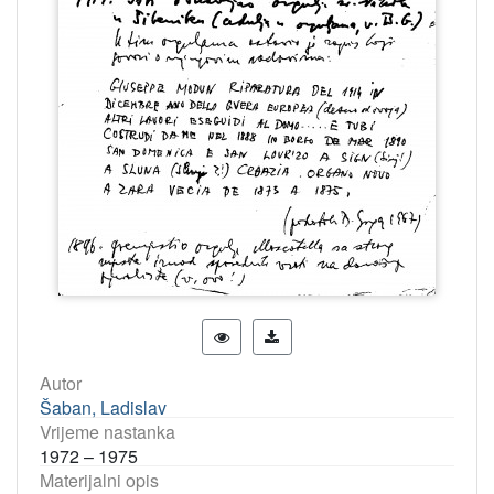
Autor
Šaban, Ladislav
Vrijeme nastanka
1972 – 1975
Materijalni opis