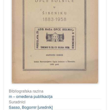
Bibliografska razina
m – omeđena publikacija
Suradnici
Sasso, Bogomir [urednik]