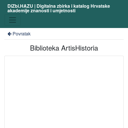
DiZbi.HAZU | Digitalna zbirka i katalog Hrvatske
akademije znanosti i umjetnosti
Povratak
Biblioteka ArtisHistoria