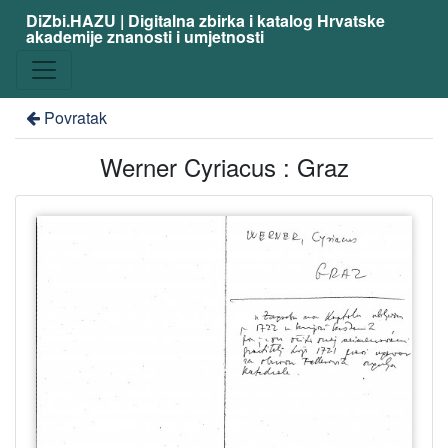
DiZbi.HAZU | Digitalna zbirka i katalog Hrvatske
akademije znanosti i umjetnosti
Povratak
Werner Cyriacus : Graz