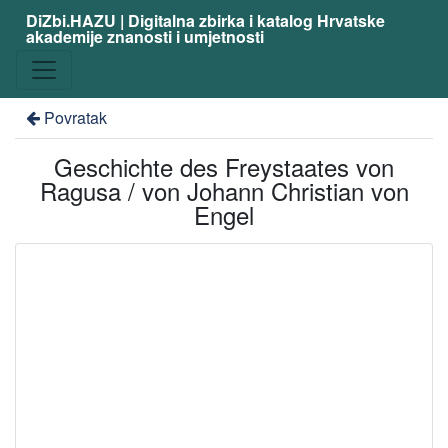
DiZbi.HAZU | Digitalna zbirka i katalog Hrvatske
akademije znanosti i umjetnosti
Povratak
Geschichte des Freystaates von
Ragusa / von Johann Christian von
Engel