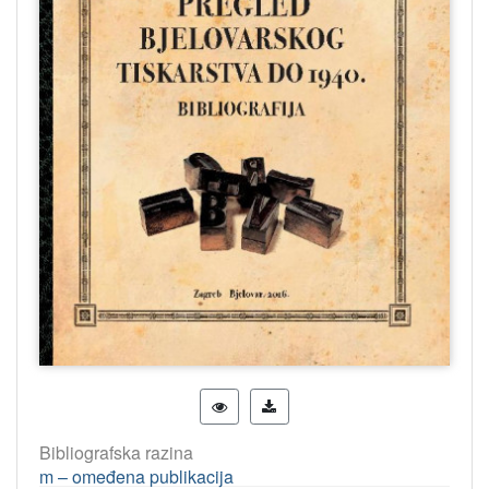
Bibliografska razina
m – omeđena publikacija