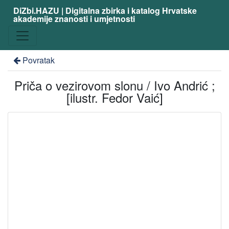
DiZbi.HAZU | Digitalna zbirka i katalog Hrvatske
akademije znanosti i umjetnosti
Povratak
Priča o vezirovom slonu / Ivo Andrić ;
[ilustr. Fedor Vaić]