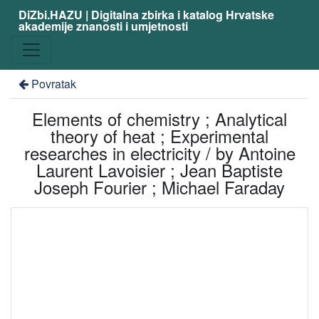
DiZbi.HAZU | Digitalna zbirka i katalog Hrvatske
akademije znanosti i umjetnosti
Povratak
Elements of chemistry ; Analytical
theory of heat ; Experimental
researches in electricity / by Antoine
Laurent Lavoisier ; Jean Baptiste
Joseph Fourier ; Michael Faraday