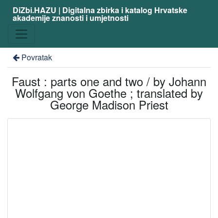
DiZbi.HAZU | Digitalna zbirka i katalog Hrvatske
akademije znanosti i umjetnosti
Povratak
Faust : parts one and two / by Johann
Wolfgang von Goethe ; translated by
George Madison Priest