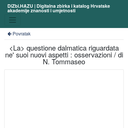
DiZbi.HAZU | Digitalna zbirka i katalog Hrvatske
akademije znanosti i umjetnosti
Povratak
<La> questione dalmatica riguardata
ne' suoi nuovi aspetti : osservazioni / di
N. Tommaseo