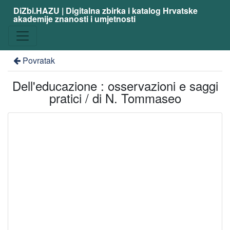
DiZbi.HAZU | Digitalna zbirka i katalog Hrvatske
akademije znanosti i umjetnosti
Povratak
Dell'educazione : osservazioni e saggi
pratici / di N. Tommaseo