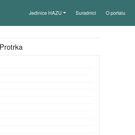
Jedinice HAZU
Suradnici
O portalu
 Protrka