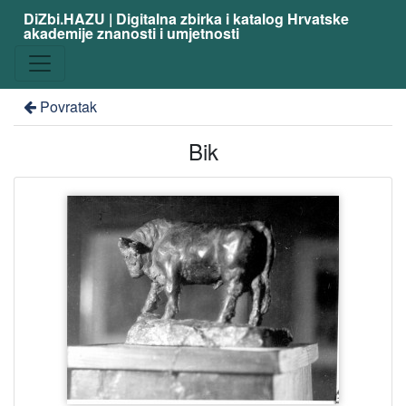
DiZbi.HAZU | Digitalna zbirka i katalog Hrvatske
akademije znanosti i umjetnosti
Povratak
Bik