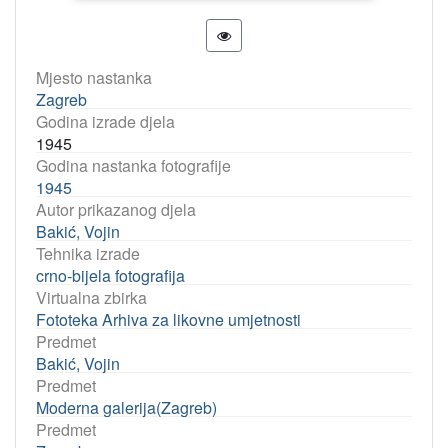
Mjesto nastanka
Zagreb
Godina izrade djela
1945
Godina nastanka fotografije
1945
Autor prikazanog djela
Bakić, Vojin
Tehnika izrade
crno-bijela fotografija
Virtualna zbirka
Fototeka Arhiva za likovne umjetnosti
Predmet
Bakić, Vojin
Predmet
Moderna galerija(Zagreb)
Predmet