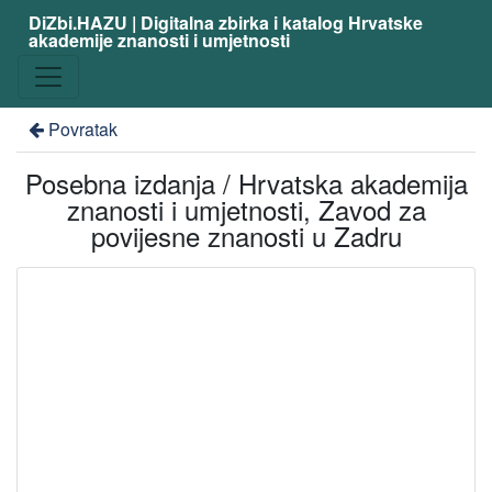
DiZbi.HAZU | Digitalna zbirka i katalog Hrvatske
akademije znanosti i umjetnosti
Povratak
Posebna izdanja / Hrvatska akademija
znanosti i umjetnosti, Zavod za
povijesne znanosti u Zadru