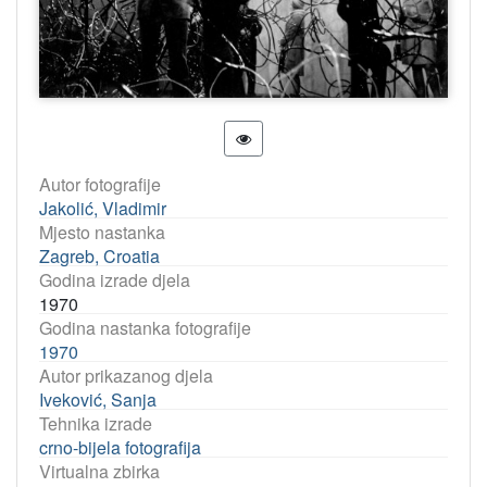
Autor fotografije
Jakolić, Vladimir
Mjesto nastanka
Zagreb, Croatia
Godina izrade djela
1970
Godina nastanka fotografije
1970
Autor prikazanog djela
Iveković, Sanja
Tehnika izrade
crno-bijela fotografija
Virtualna zbirka