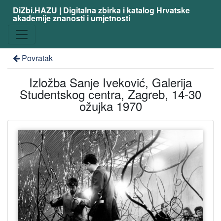
DiZbi.HAZU | Digitalna zbirka i katalog Hrvatske
akademije znanosti i umjetnosti
Povratak
Izložba Sanje Iveković, Galerija
Studentskog centra, Zagreb, 14-30
ožujka 1970