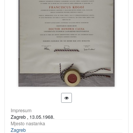
Impresum
Zagreb , 13.05.1968.
Mjesto nastanka
Zagreb