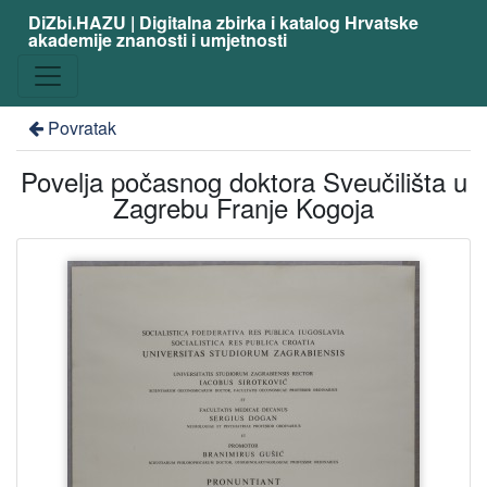
DiZbi.HAZU | Digitalna zbirka i katalog Hrvatske
akademije znanosti i umjetnosti
Povratak
Povelja počasnog doktora Sveučilišta u
Zagrebu Franje Kogoja