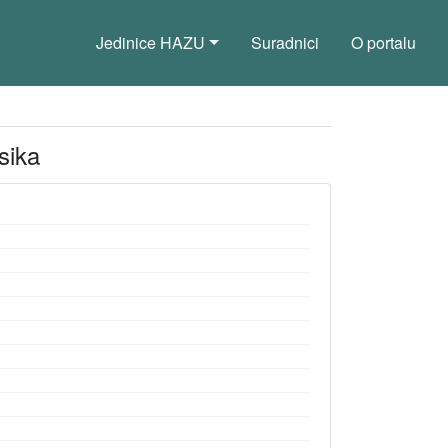
Jedinice HAZU
Suradnici
O portalu
sika