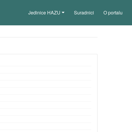
Jedinice HAZU
Suradnici
O portalu