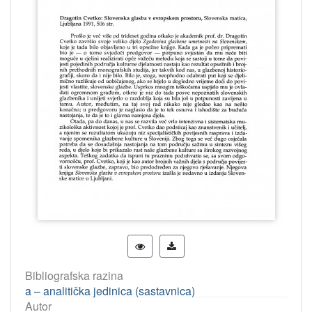
Bibliografska razina
a – analitička jedinica (sastavnica)
Autor