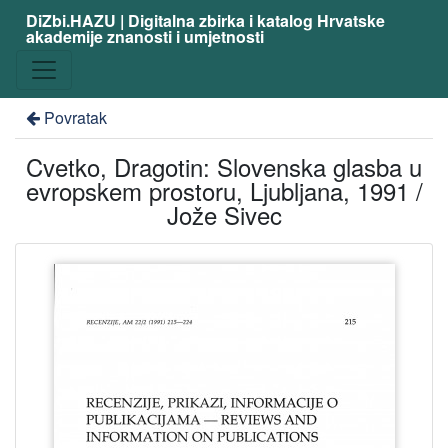
DiZbi.HAZU | Digitalna zbirka i katalog Hrvatske
akademije znanosti i umjetnosti
Povratak
Cvetko, Dragotin: Slovenska glasba u
evropskem prostoru, Ljubljana, 1991 /
Jože Sivec