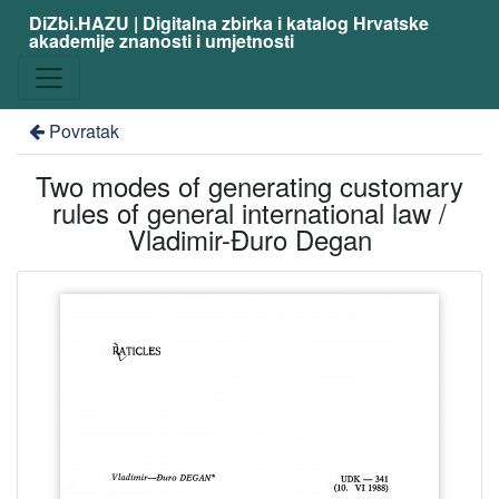
DiZbi.HAZU | Digitalna zbirka i katalog Hrvatske
akademije znanosti i umjetnosti
Povratak
Two modes of generating customary
rules of general international law /
Vladimir-Đuro Degan