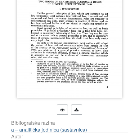
Bibliografska razina
a – analitička jedinica (sastavnica)
Autor