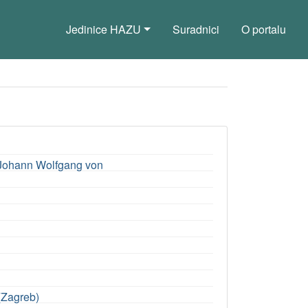
Jedinice HAZU
Suradnici
O portalu
Johann Wolfgang von
 (Zagreb)