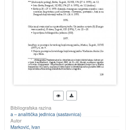
Bibliografska razina
a – analitička jedinica (sastavnica)
Autor
Marković, Ivan