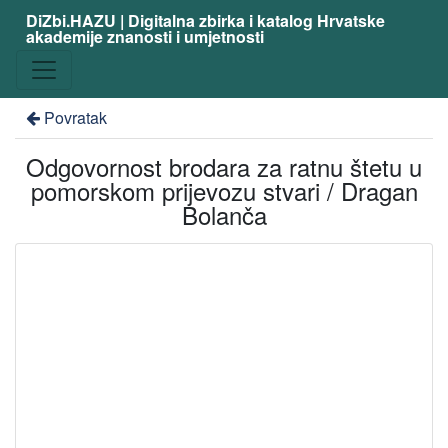
DiZbi.HAZU | Digitalna zbirka i katalog Hrvatske
akademije znanosti i umjetnosti
Povratak
Odgovornost brodara za ratnu štetu u
pomorskom prijevozu stvari / Dragan
Bolanča