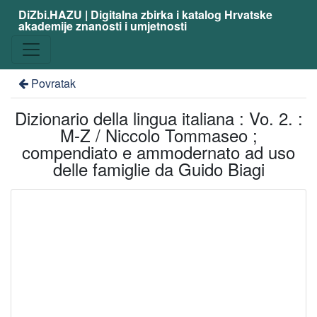
DiZbi.HAZU | Digitalna zbirka i katalog Hrvatske
akademije znanosti i umjetnosti
Povratak
Dizionario della lingua italiana : Vo. 2. :
M-Z / Niccolo Tommaseo ;
compendiato e ammodernato ad uso
delle famiglie da Guido Biagi