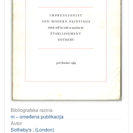
Bibliografska razina
m – omeđena publikacija
Autor
Sotheby's ; (London)