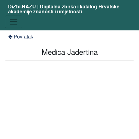
DiZbi.HAZU | Digitalna zbirka i katalog Hrvatske
akademije znanosti i umjetnosti
Povratak
Medica Jadertina