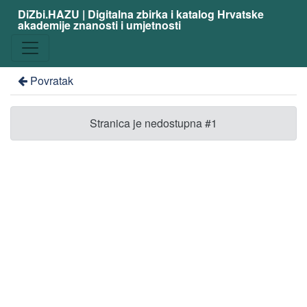
DiZbi.HAZU | Digitalna zbirka i katalog Hrvatske
akademije znanosti i umjetnosti
Povratak
Stranica je nedostupna #1