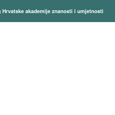
og Hrvatske akademije znanosti i umjetnosti