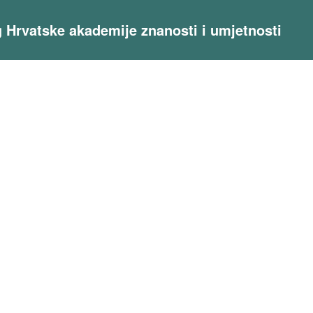
og Hrvatske akademije znanosti i umjetnosti